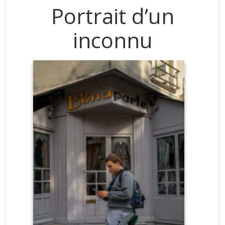
Portrait d’un
inconnu