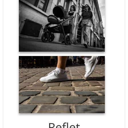
Reflet