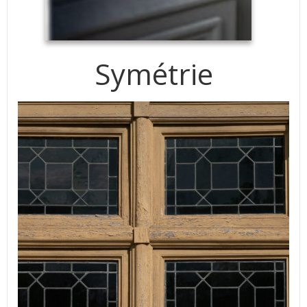
Symétrie