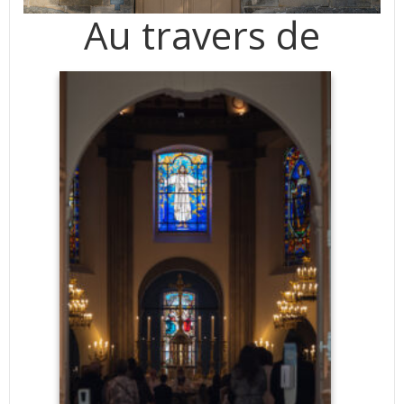
Au travers de