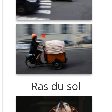
Ras du sol