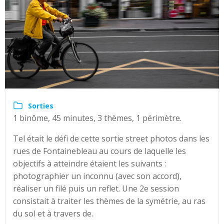
Sorties
1 binôme, 45 minutes, 3 thèmes, 1 périmètre.
Tel était le défi de cette sortie street photos dans les
rues de Fontainebleau au cours de laquelle les
objectifs à atteindre étaient les suivants :
photographier un inconnu (avec son accord),
réaliser un filé puis un reflet. Une 2e session
consistait à traiter les thèmes de la symétrie, au ras
du sol et à travers de.