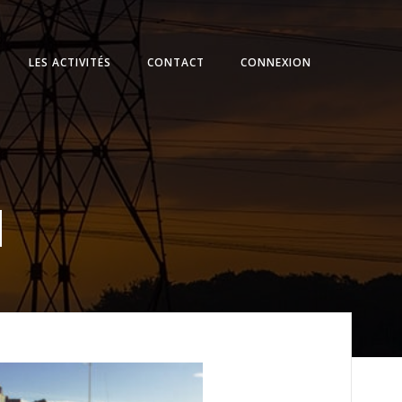
LES ACTIVITÉS
CONTACT
CONNEXION
d