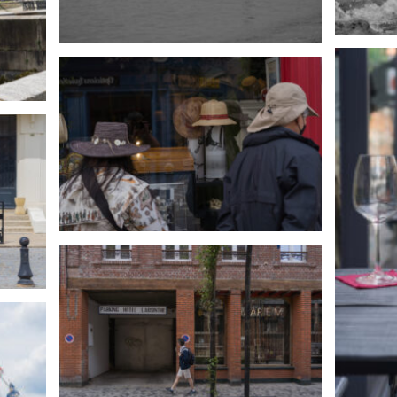
© 2026 Collectif Alliance Sénart.