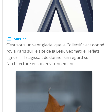
Sorties
C’est sous un vent glacial que le Collectif s’est donné
rdv à Paris sur le site de la BNF. Géométrie, reflets,
lignes,… Il s’agissait de donner un regard sur
l’architecture et son environnement.